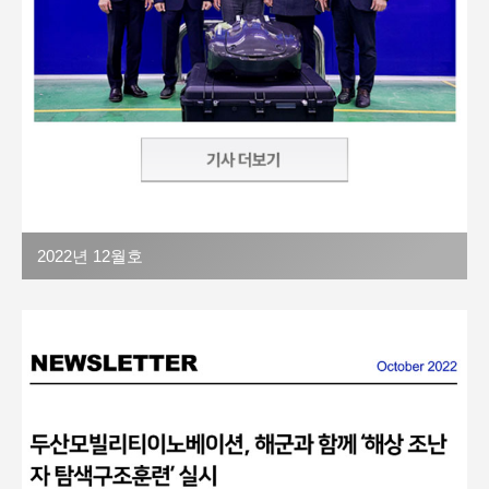
2022년 12월호