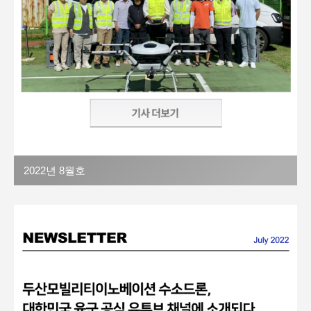
2022년 8월호