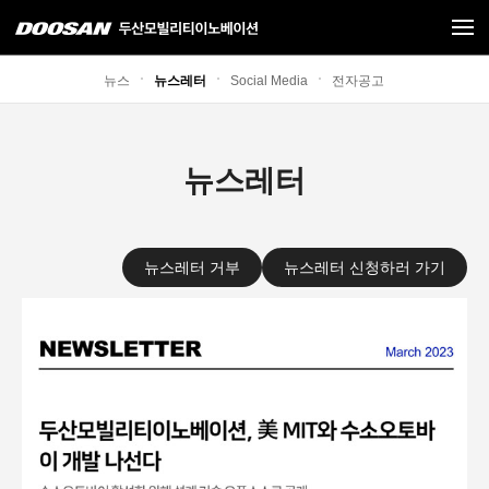
뉴스
뉴스레터
Social Media
전자공고
뉴스레터
뉴스레터 거부
뉴스레터 신청하러 가기