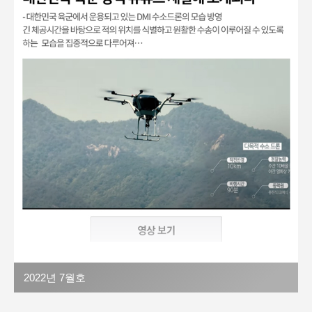
2022년 7월호