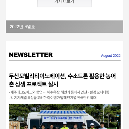
2022년 9월호