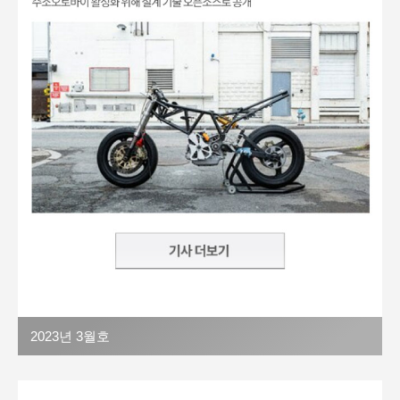
2023년 3월호