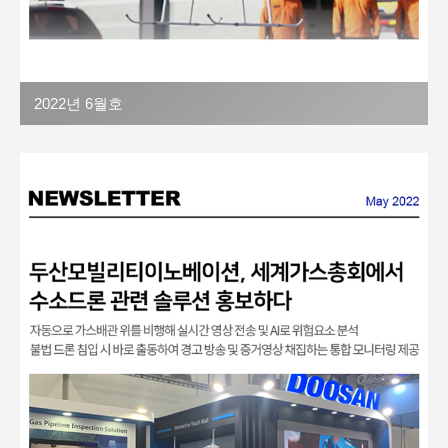
2022년 6월호