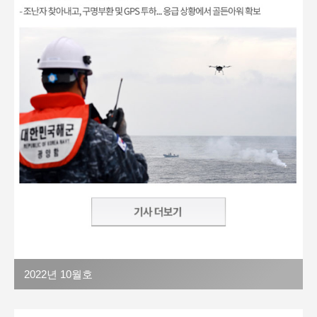
2022년 10월호