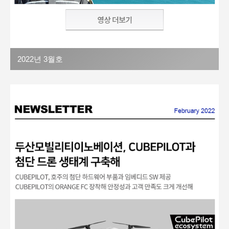
2022년 3월호