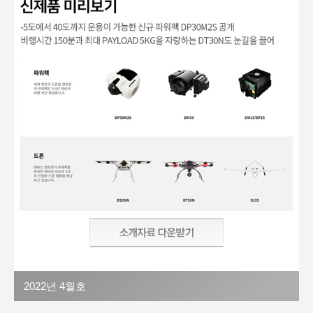
2022년 4월호