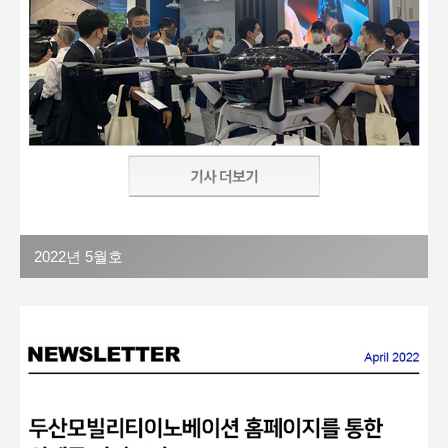
2022년 5월호