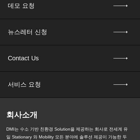
데모 요청
뉴스레터 신청
Contact Us
서비스 요청
회사소개
DMI는 수소 기반 친환경 Solution을 제공하는 회사로 전세계 유
일 Stationary 와 Mobility 모든 분야에 솔루션 제공이 가능한 두