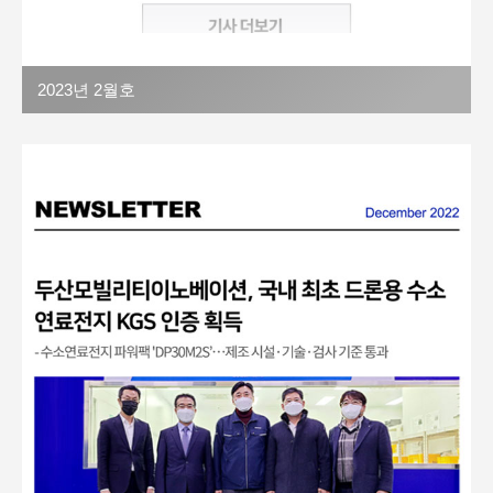
2023년 2월호