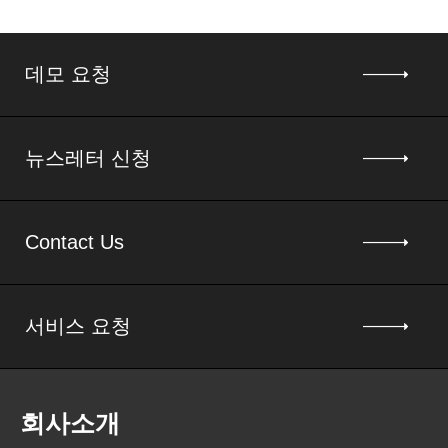
데모 요청
뉴스레터 신청
Contact Us
서비스 요청
회사소개