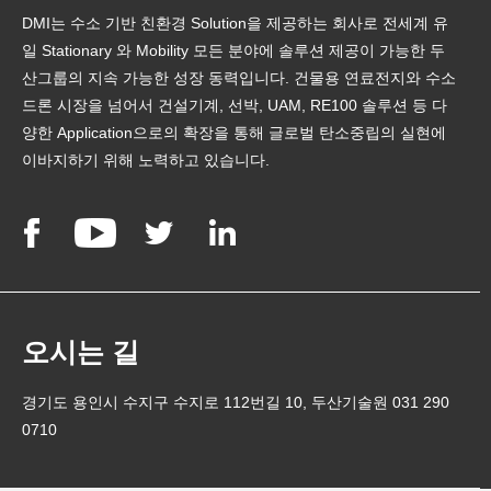
DMI는 수소 기반 친환경 Solution을 제공하는 회사로 전세계 유
일 Stationary 와 Mobility 모든 분야에 솔루션 제공이 가능한 두
산그룹의 지속 가능한 성장 동력입니다. 건물용 연료전지와 수소
드론 시장을 넘어서 건설기계, 선박, UAM, RE100 솔루션 등 다
양한 Application으로의 확장을 통해 글로벌 탄소중립의 실현에
이바지하기 위해 노력하고 있습니다.
오시는 길
경기도 용인시 수지구 수지로 112번길 10, 두산기술원 031 290
0710