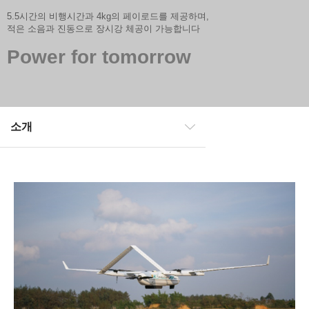
5.5시간의 비행시간과 4kg의 페이로드를 제공하며,
적은 소음과 진동으로 장시강 체공이 가능합니다
Power for tomorrow