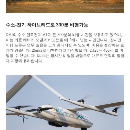
수소-전기 하이브리드로 330분 비행가능
DMI의 수소 연료전지 VTOL은 300분의 비행 시간을 보유하고 있으며,
이는 리튬 배터리 모델과 비교했을 때 2배가 넘는 시간입니다. 장시간
비행 드론은 업무 효율을 크게 증대시킬 수 있으며, 비용을 절감하는 효
과가 있습니다. 25m/s로 비행한다고 가정했을 때, DJ25는 450km를 비
행할 수 있습니다. DJ25는 장시간 비행을 바탕으로 대규모 면적의 정찰
과 매핑에 유리합니다.