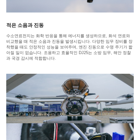
적은 소음과 진동
수소연료전지는 화학 반응을 통해 에너지를 생성하므로, 화석 연료와
비교했을 때 적은 소음과 진동을 발생시킵니다. 다양한 임무 장비를 장
착했을 때도 안정적인 성능을 보여주며, 엔진 진동으로 수명 주기가 짧
아질 일이 없습니다. 조용하고 효율적인 DJ25는 소방 임무, 해안 정찰
과 국경 감시에 적합합니다.