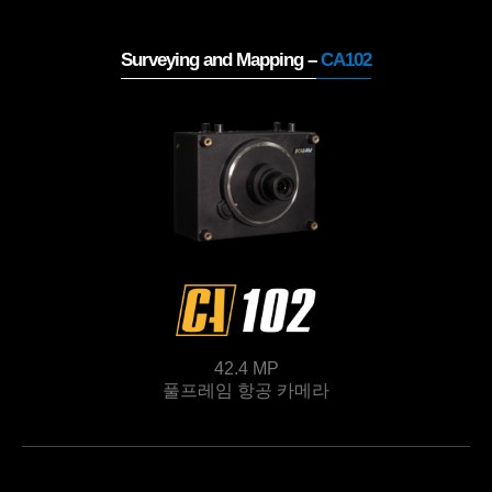
Surveying and Mapping –
CA102
42.4 MP
풀프레임 항공 카메라