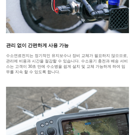
관리 없이 간편하게 사용 가능
수소연료전지는 정기적인 유지보수나 장비 교체가 필요하지 않으므로,
관리에 비용과 시간을 절감할 수 있습니다. 수소용기 충전과 배송 서비
스는 고객이 30초 만에 수소병을 쉽게 설치 및 교체 가능하게 하여 임
무를 지속 할 수 있도록 합니다.