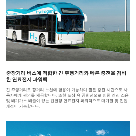
중장거리 버스에 적합한 긴 주행거리와 빠른 충전을 겸비
한 연료전지 파워팩
긴 주행거리로 장거리 노선에 활용이 가능하며 짧은 충전 시간으로 사
용자에게 편의를 제공합니다. 또한 도심 속 공회전으로 인한 엔진 소음
및 배기가스 배출이 없는 친환경 연료전지 파워팩으로 대기질 및 민원
개선이 가능합니다.