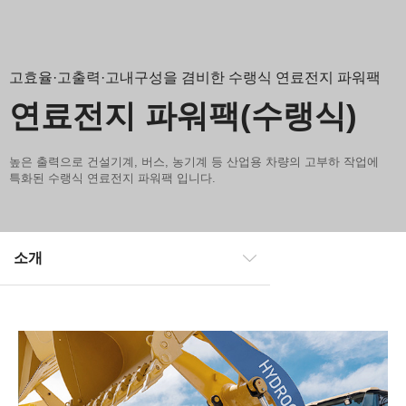
고효율·고출력·고내구성을 겸비한 수랭식 연료전지 파워팩
연료전지 파워팩(수랭식)
높은 출력으로 건설기계, 버스, 농기계 등 산업용 차량의 고부하 작업에
특화된 수랭식 연료전지 파워팩 입니다.