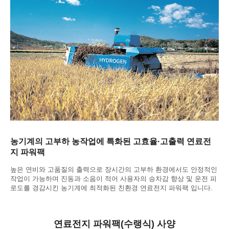
농기계의 고부하 농작업에 특화된 고효율·고출력 연료전
지 파워팩
높은 연비와 고품질의 출력으로 장시간의 고부하 환경에서도 안정적인
작업이 가능하며 진동과 소음이 적어 사용자의 승차감 향상 및 운전 피
로도를 경감시킨 농기계에 최적화된 친환경 연료전지 파워팩 입니다.
연료전지 파워팩(수랭식) 사양