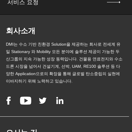
서비스 요청
회사소개
DMI는 수소 기반 친환경 Solution을 제공하는 회사로 전세계 유
일 Stationary 와 Mobility 모든 분야에 솔루션 제공이 가능한 두
산그룹의 지속 가능한 성장 동력입니다. 건물용 연료전지와 수소
드론 시장을 넘어서 건설기계, 선박, UAM, RE100 솔루션 등 다
양한 Application으로의 확장을 통해 글로벌 탄소중립의 실현에
이바지하기 위해 노력하고 있습니다.