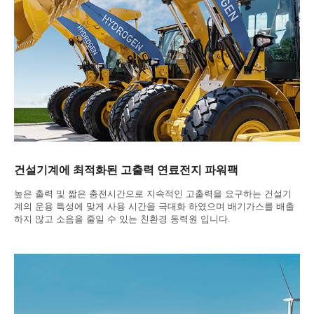
건설기계에 최적화된 고출력 연료전지 파워팩
높은 출력 및 짧은 충전시간으로 지속적인 고출력을 요구하는 건설기
계의 운용 특성에 맞게 사용 시간을 극대화 하였으며 배기가스를 배출
하지 않고 소음을 줄일 수 있는 친환경 동력원 입니다.