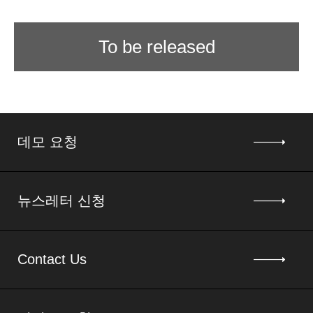
To be released
데모 요청
뉴스레터 신청
Contact Us